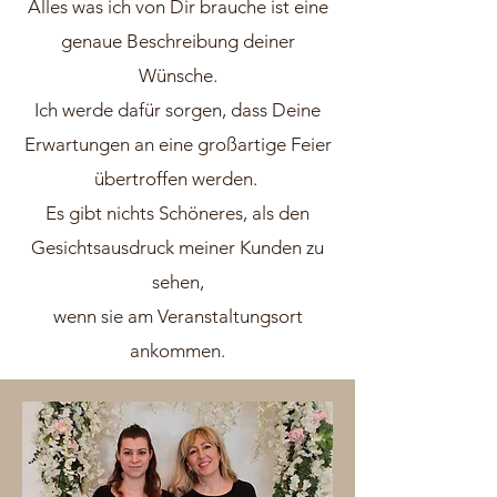
Alles was ich von Dir brauche ist eine
genaue Beschreibung deiner
Wünsche.
Ich werde dafür sorgen, dass Deine
Erwartungen an eine großartige Feier
übertroffen werden.
Es gibt nichts Schöneres, als den
Gesichtsausdruck meiner Kunden zu
sehen,
wenn sie am Veranstaltungsort
ankommen.