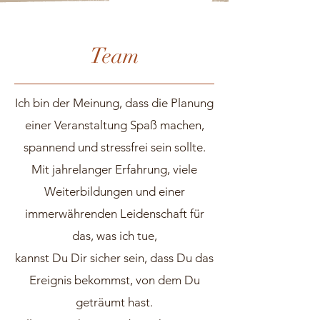
Team
Ich bin der Meinung, dass die Planung
einer Veranstaltung Spaß machen,
spannend und stressfrei sein sollte.
Mit jahrelanger Erfahrung, viele
Weiterbildungen und einer
immerwährenden Leidenschaft für
das, was ich tue,
kannst Du Dir sicher sein, dass Du das
Ereignis bekommst, von dem Du
geträumt hast.