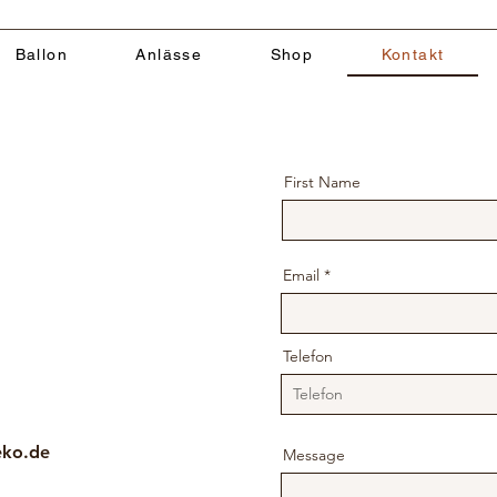
Ballon
Anlässe
Shop
Kontakt
First Name
Email
Telefon
eko.de
Message