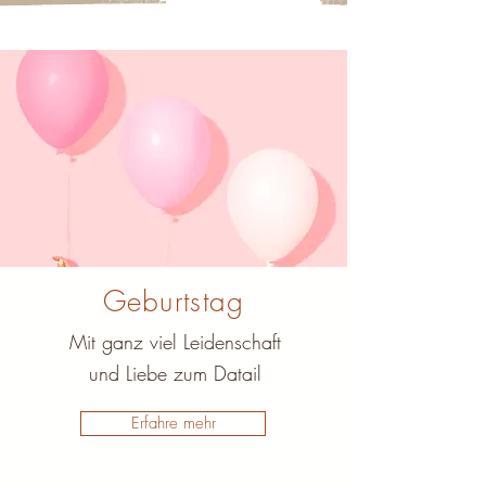
Geburtstag
Mit ganz viel Leidenschaft
und Liebe zum Datail
Erfahre mehr