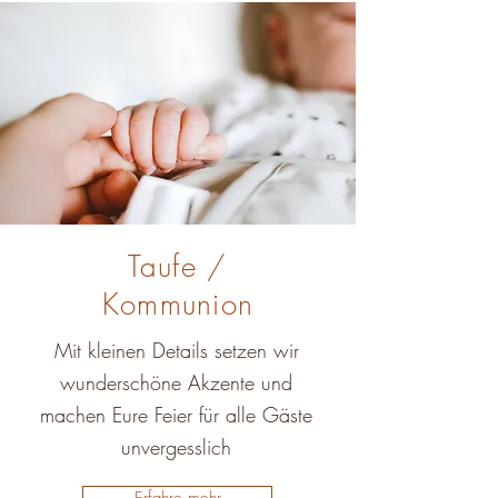
Taufe /
Kommunion
Mit kleinen Details setzen wir
wunderschöne Akzente und
machen Eure Feier für alle Gäste
unvergesslich