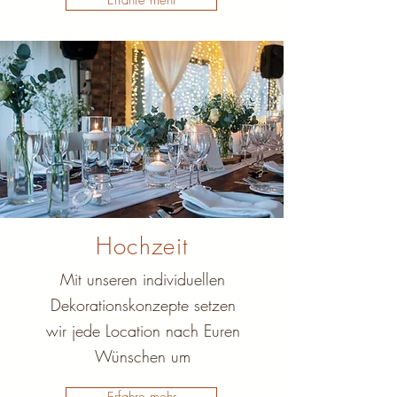
Erfahre mehr
Hochzeit
Mit unseren individuellen
Dekorationskonzepte setzen
wir jede Location nach Euren
Wünschen um