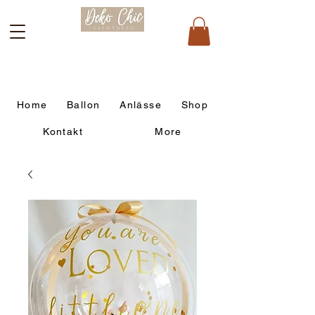
Home
Ballon
Anlässe
Shop
Kontakt
More