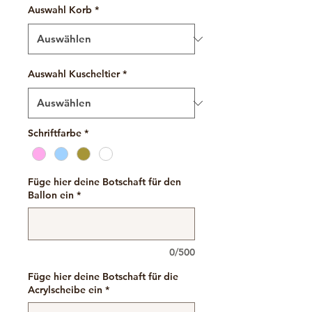
Auswahl Korb
*
Auswahl Kuscheltier
*
Schriftfarbe
*
Füge hier deine Botschaft für den
Ballon ein
*
0/500
Füge hier deine Botschaft für die
Acrylscheibe ein
*