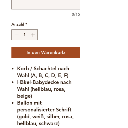
0/15
Anzahl
*
In den Warenkorb
Korb / Schachtel nach
Wahl (A, B, C, D, E, F)
Häkel-Babydecke nach
Wahl (hellblau, rosa,
beige)
Ballon mit
personalisierter Schrift
(gold, weiß, silber, rosa,
hellblau, schwarz)